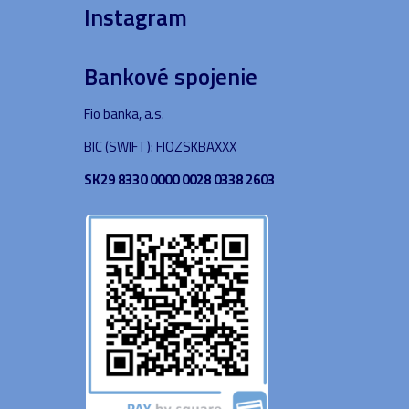
Instagram
Bankové spojenie
Fio banka, a.s.
BIC (SWIFT): FIOZSKBAXXX
SK29 8330 0000 0028 0338 2603