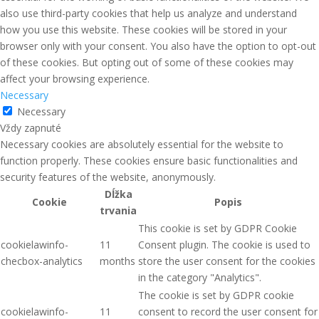
also use third-party cookies that help us analyze and understand
how you use this website. These cookies will be stored in your
browser only with your consent. You also have the option to opt-out
of these cookies. But opting out of some of these cookies may
affect your browsing experience.
Necessary
Necessary
Vždy zapnuté
Necessary cookies are absolutely essential for the website to
function properly. These cookies ensure basic functionalities and
security features of the website, anonymously.
Dĺžka
Cookie
Popis
trvania
This cookie is set by GDPR Cookie
cookielawinfo-
11
Consent plugin. The cookie is used to
checbox-analytics
months
store the user consent for the cookies
in the category "Analytics".
The cookie is set by GDPR cookie
cookielawinfo-
11
consent to record the user consent for