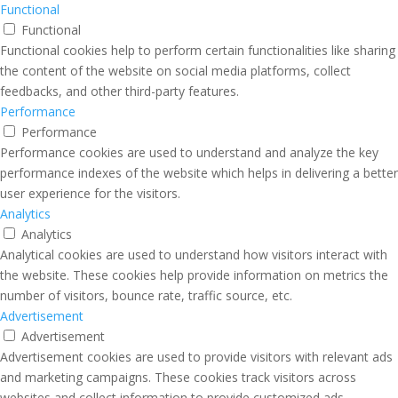
Functional
Functional
Functional cookies help to perform certain functionalities like sharing
the content of the website on social media platforms, collect
feedbacks, and other third-party features.
Performance
Performance
Performance cookies are used to understand and analyze the key
performance indexes of the website which helps in delivering a better
user experience for the visitors.
Analytics
Analytics
Analytical cookies are used to understand how visitors interact with
the website. These cookies help provide information on metrics the
number of visitors, bounce rate, traffic source, etc.
Advertisement
Advertisement
Advertisement cookies are used to provide visitors with relevant ads
and marketing campaigns. These cookies track visitors across
websites and collect information to provide customized ads.