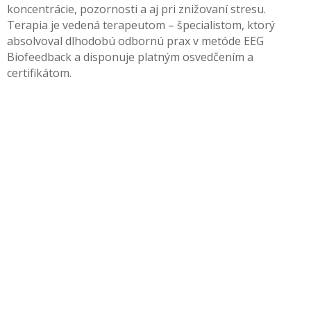
koncentrácie, pozornosti a aj pri znižovaní stresu.
Terapia je vedená terapeutom – špecialistom, ktorý
absolvoval dlhodobú odbornú prax v metóde EEG
Biofeedback a disponuje platným osvedčením a
certifikátom.